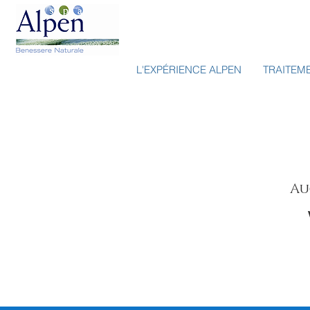
L'EXPÉRIENCE ALPEN
TRAITEM
Au