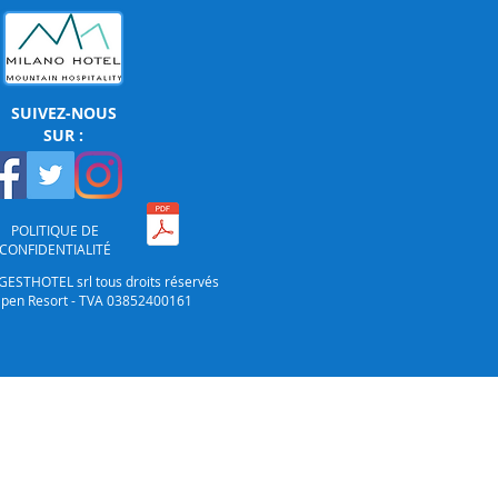
SUIVEZ-NOUS
SUR :
POLITIQUE DE
CONFIDENTIALITÉ
GESTHOTEL srl tous droits réservés
lpen Resort - TVA 03852400161