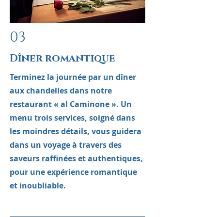
03
Dîner romantique
Terminez la journée par un dîner
aux chandelles dans notre
restaurant « al Caminone ». Un
menu trois services, soigné dans
les moindres détails, vous guidera
dans un voyage à travers des
saveurs raffinées et authentiques,
pour une expérience romantique
et inoubliable.