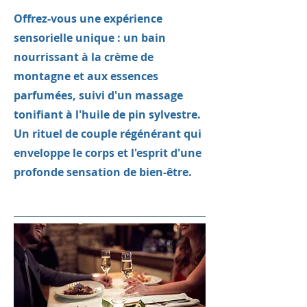
Offrez-vous une expérience
sensorielle unique : un bain
nourrissant à la crème de
montagne et aux essences
parfumées, suivi d'un massage
tonifiant à l'huile de pin sylvestre.
Un rituel de couple régénérant qui
enveloppe le corps et l'esprit d'une
profonde sensation de bien-être.