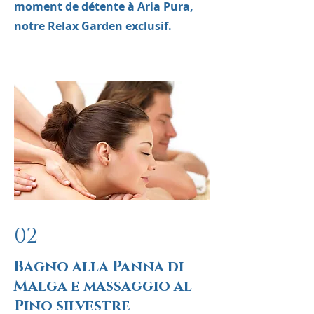
moment de détente à Aria Pura,
notre Relax Garden exclusif.
02
Bagno alla Panna di
Malga e massaggio al
Pino silvestre