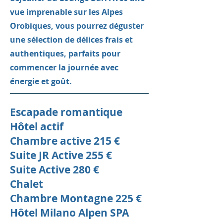
vue imprenable sur les Alpes
Orobiques, vous pourrez déguster
une sélection de délices frais et
authentiques, parfaits pour
commencer la journée avec
énergie et goût.
Escapade romantique
Hôtel actif
Chambre active 215 €
Suite JR Active 255 €
Suite Active 280 €
Chalet
Chambre Montagne 225 €
Hôtel Milano Alpen SPA