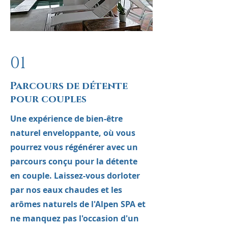
01
Parcours de détente
pour couples
Une expérience de bien-être
naturel enveloppante, où vous
pourrez vous régénérer avec un
parcours conçu pour la détente
en couple. Laissez-vous dorloter
par nos eaux chaudes et les
arômes naturels de l'Alpen SPA et
ne manquez pas l'occasion d'un