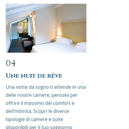
04
Une nuit de rêve
Una notte da sogno ti attende in una
delle nostre camere, pensate per
offrire il massimo del comfort e
dell’intimità. Scopri le diverse
tipologie di camere e suite
disponibili per il tuo soggiorno