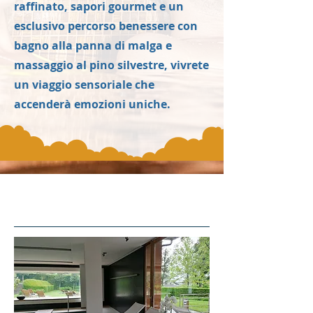
raffinato, sapori gourmet e un
esclusivo percorso benessere con
bagno alla panna di malga e
massaggio al pino silvestre, vivrete
un viaggio sensoriale che
accenderà emozioni uniche.