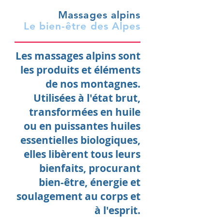
Massages alpins
Le bien-être des Alpes
Les massages alpins sont
les produits et éléments
de nos montagnes.
Utilisées à l'état brut,
transformées en huile
ou en puissantes huiles
essentielles biologiques,
elles libèrent tous leurs
bienfaits, procurant
bien-être, énergie et
soulagement au corps et
à l'esprit.