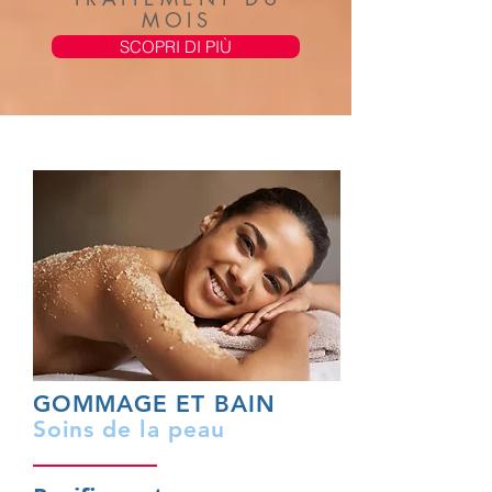
MOIS
SCOPRI DI PIÙ
GOMMAGE ET BAIN
Soins de la peau