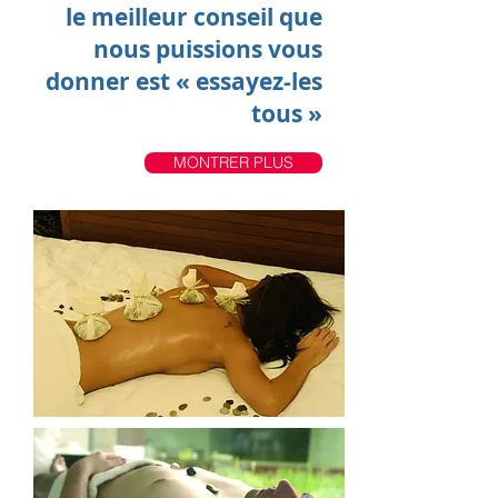
le meilleur conseil que
nous puissions vous
donner est « essayez-les
tous »
MONTRER PLUS