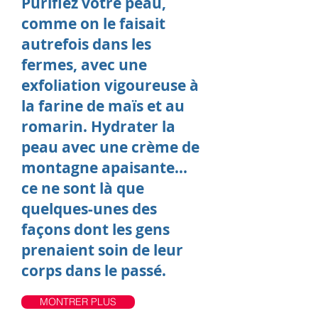
Purifiez votre peau,
comme on le faisait
autrefois dans les
fermes, avec une
exfoliation vigoureuse à
la farine de maïs et au
romarin. Hydrater la
peau avec une crème de
montagne apaisante...
ce ne sont là que
quelques-unes des
façons dont les gens
prenaient soin de leur
corps dans le passé.
MONTRER PLUS