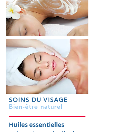
SOINS DU VISAGE
Bien-être naturel
Huiles essentielles