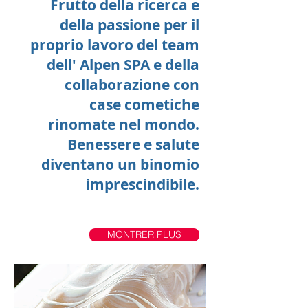
Frutto della ricerca e
della passione per il
proprio lavoro del team
dell' Alpen SPA e della
collaborazione con
case cometiche
rinomate nel mondo.
Benessere e salute
diventano un binomio
imprescindibile.
MONTRER PLUS