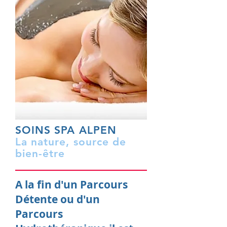
SOINS SPA ALPEN
La nature, source de
bien-être
A la fin d'un Parcours
Détente ou d'un
Parcours