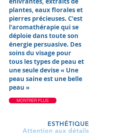
enivrantes, extraits de
plantes, eaux florales et
pierres précieuses. C'est
l'aromathérapie qui se
déploie dans toute son
énergie persuasive. Des
soins du visage pour
tous les types de peau et
une seule devise « Une
peau saine est une belle
peau »
MONTRER PLUS
ESTHÉTIQUE
Attention aux détails