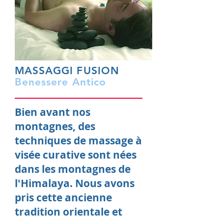
MASSAGGI FUSION
Benessere Antico
Bien avant nos
montagnes, des
techniques de massage à
visée curative sont nées
dans les montagnes de
l'Himalaya. Nous avons
pris cette ancienne
tradition orientale et