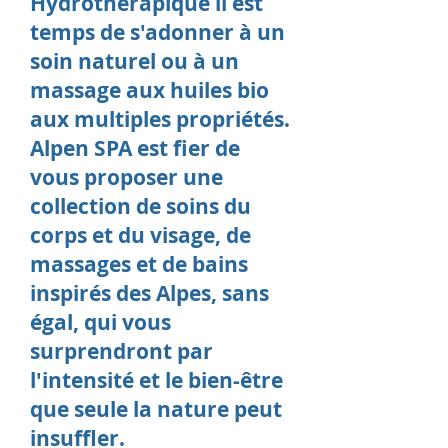
Hydrothérapique il est
temps de s'adonner à un
soin naturel ou à un
massage aux huiles bio
aux multiples propriétés.
Alpen SPA est fier de
vous proposer une
collection de soins du
corps et du visage, de
massages et de bains
inspirés des Alpes, sans
égal, qui vous
surprendront par
l'intensité et le bien-être
que seule la nature peut
insuffler.