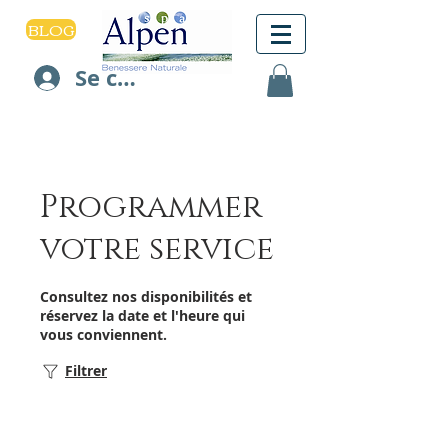
BLOG
Se connecter
Programmer
votre service
Consultez nos disponibilités et
réservez la date et l'heure qui
vous conviennent.
Filtrer