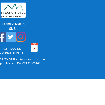
SUIVEZ-NOUS
SUR :
POLITIQUE DE
CONFIDENTIALITÉ
GESTHOTEL srl tous droits réservés
lpen Resort - TVA 03852400161