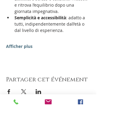
e ritrova l’equilibrio dopo una 
giornata impegnativa.
Semplicità e accessibilità
: adatto a 
tutti, indipendentemente dall’età o 
dal livello di esperienza.
Afficher plus
Partager cet événement
Hotel Milano Alpen Resort