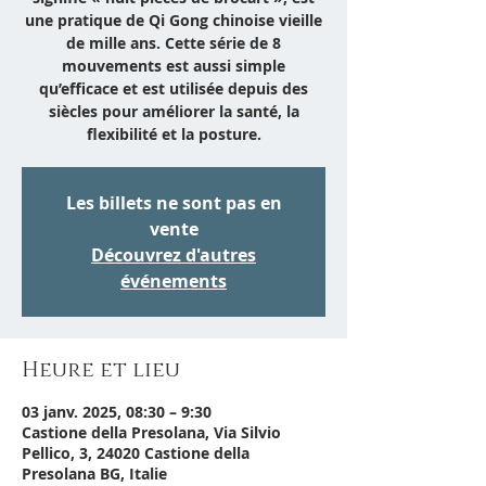
une pratique de Qi Gong chinoise vieille
de mille ans. Cette série de 8
mouvements est aussi simple
qu’efficace et est utilisée depuis des
siècles pour améliorer la santé, la
flexibilité et la posture.
Les billets ne sont pas en
vente
Découvrez d'autres
événements
Heure et lieu
03 janv. 2025, 08:30 – 9:30
Castione della Presolana, Via Silvio
Pellico, 3, 24020 Castione della
Presolana BG, Italie