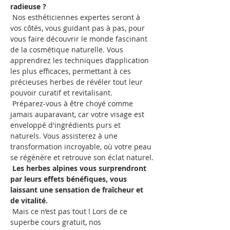
radieuse ?
 Nos esthéticiennes expertes seront à 
vos côtés, vous guidant pas à pas, pour 
vous faire découvrir le monde fascinant 
de la cosmétique naturelle. Vous 
apprendrez les techniques d’application 
les plus efficaces, permettant à ces 
précieuses herbes de révéler tout leur 
pouvoir curatif et revitalisant.
 Préparez-vous à être choyé comme 
jamais auparavant, car votre visage est 
enveloppé d'ingrédients purs et 
naturels. Vous assisterez à une 
transformation incroyable, où votre peau 
se régénère et retrouve son éclat naturel.
Les herbes alpines vous surprendront 
par leurs effets bénéfiques, vous 
laissant une sensation de fraîcheur et 
de vitalité.
 Mais ce n’est pas tout ! Lors de ce 
superbe cours gratuit, nos 