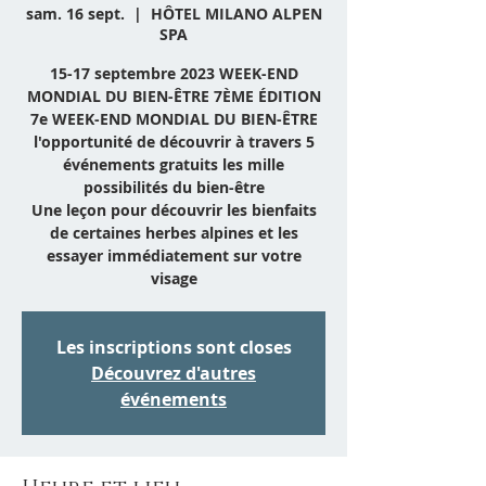
sam. 16 sept.
  |  
HÔTEL MILANO ALPEN
SPA
15-17 septembre 2023 WEEK-END
MONDIAL DU BIEN-ÊTRE 7ÈME ÉDITION
7e WEEK-END MONDIAL DU BIEN-ÊTRE
l'opportunité de découvrir à travers 5
événements gratuits les mille
possibilités du bien-être
Une leçon pour découvrir les bienfaits
de certaines herbes alpines et les
essayer immédiatement sur votre
visage
Les inscriptions sont closes
Découvrez d'autres
événements