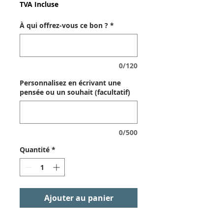
TVA Incluse
À qui offrez-vous ce bon ?
*
0/120
Personnalisez en écrivant une
pensée ou un souhait (facultatif)
0/500
Quantité
*
Ajouter au panier