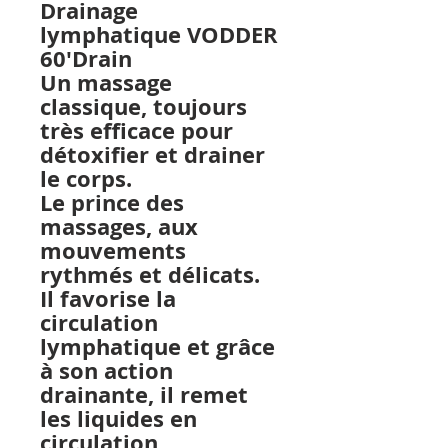
Drainage
lymphatique VODDER
60'Drain
Un massage
classique, toujours
très efficace pour
détoxifier et drainer
le corps.
Le prince des
massages, aux
mouvements
rythmés et délicats.
Il favorise la
circulation
lymphatique et grâce
à son action
drainante, il remet
les liquides en
circulation,