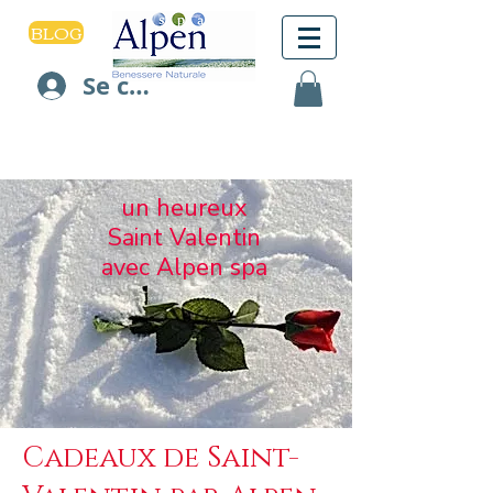
BLOG
Se connecter
un heureux
Saint Valentin
avec Alpen spa
Cadeaux de Saint-