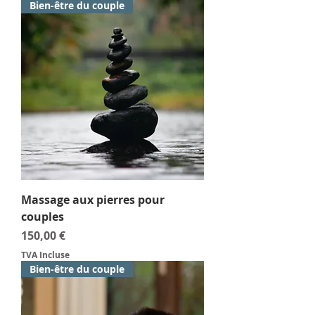
Bien-être du couple
Massage aux pierres pour
couples
Prix
150,00 €
TVA Incluse
Bien-être du couple