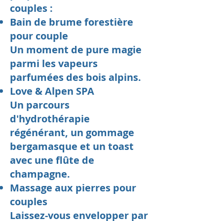
couples :
Bain de brume forestière
pour couple
Un moment de pure magie
parmi les vapeurs
parfumées des bois alpins.
Love & Alpen SPA
Un parcours
d'hydrothérapie
régénérant, un gommage
bergamasque et un toast
avec une flûte de
champagne.
Massage aux pierres pour
couples
Laissez-vous envelopper par