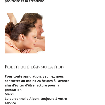
positivité et la créativité.
Politique d'annulation
Pour toute annulation, veuillez nous
contacter au moins 24 heures à l'avance
afin d'éviter d'être facturé pour la
prestation.
Merci
Le personnel d'Alpen, toujours à votre
service