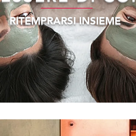
RITEMPRARSI INSIEME