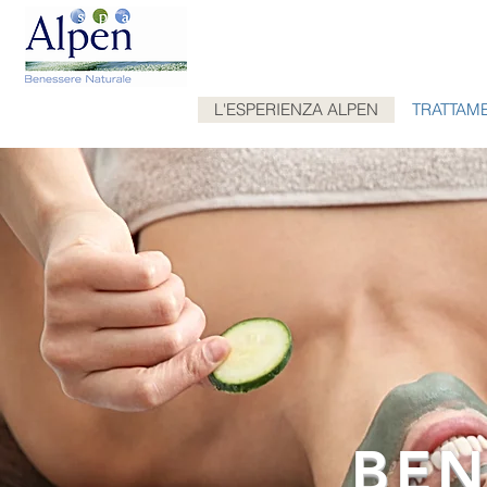
L'ESPERIENZA ALPEN
TRATTAM
BEN