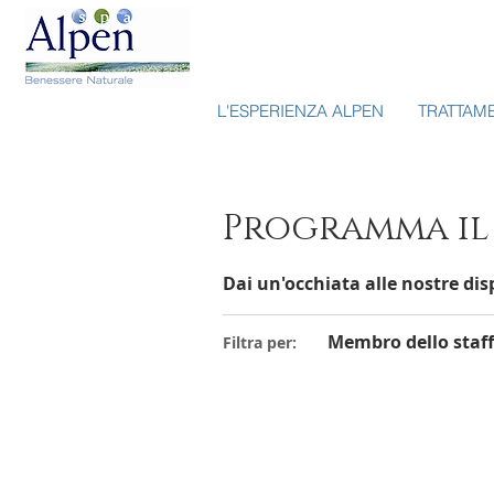
L'ESPERIENZA ALPEN
TRATTAM
Programma il 
Dai un'occhiata alle nostre disp
Membro dello staff 
Filtra per: