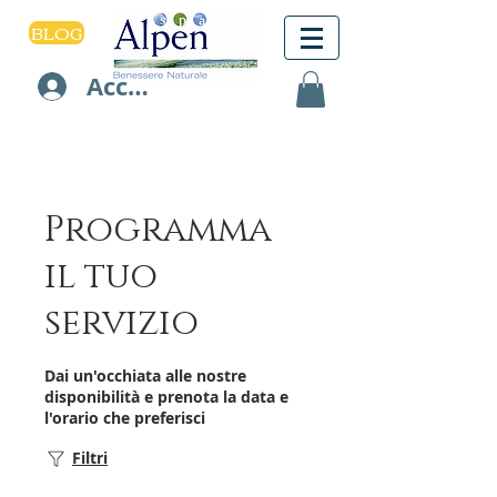
BLOG
Accedi
Programma
il tuo
servizio
Dai un'occhiata alle nostre
disponibilità e prenota la data e
l'orario che preferisci
Filtri