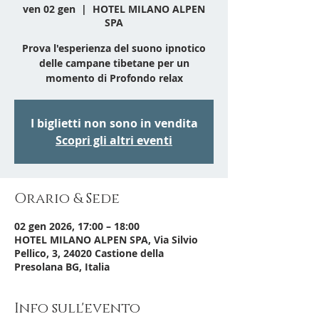
ven 02 gen
  |  
HOTEL MILANO ALPEN
SPA
Prova l'esperienza del suono ipnotico
delle campane tibetane per un
momento di Profondo relax
I biglietti non sono in vendita
Scopri gli altri eventi
Orario & Sede
02 gen 2026, 17:00 – 18:00
HOTEL MILANO ALPEN SPA, Via Silvio
Pellico, 3, 24020 Castione della
Presolana BG, Italia
Info sull'evento