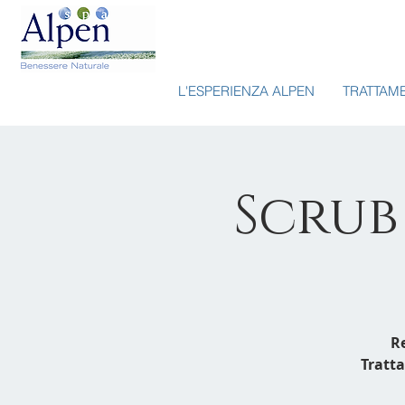
L'ESPERIENZA ALPEN
TRATTAM
Scrub
R
Tratta