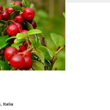
 Italia