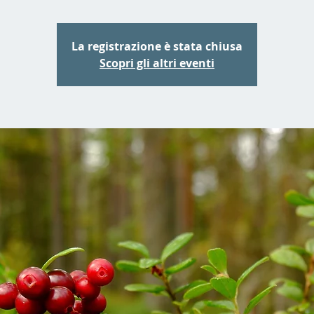
La registrazione è stata chiusa
Scopri gli altri eventi