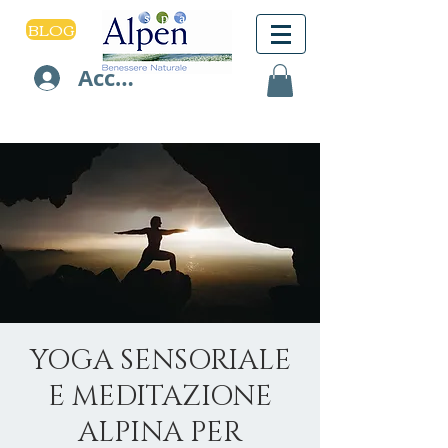
BLOG
Accedi
YOGA SENSORIALE
E MEDITAZIONE
ALPINA PER