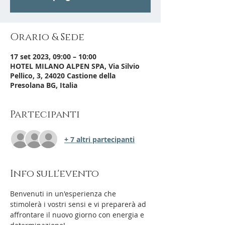
Orario & Sede
17 set 2023, 09:00 – 10:00
HOTEL MILANO ALPEN SPA, Via Silvio
Pellico, 3, 24020 Castione della
Presolana BG, Italia
Partecipanti
+ 7 altri partecipanti
Info sull'evento
Benvenuti in un'esperienza che 
stimolerà i vostri sensi e vi preparerà ad 
affrontare il nuovo giorno con energia e 