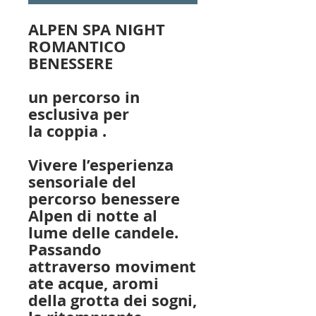
ALPEN SPA NIGHT
ROMANTICO
BENESSERE
un percorso in
esclusiva per
la coppia .
Vivere l’esperienza
sensoriale del
percorso benessere
Alpen di notte al
lume delle candele.
Passando
attraverso moviment
ate acque, aromi
della grotta dei sogni,