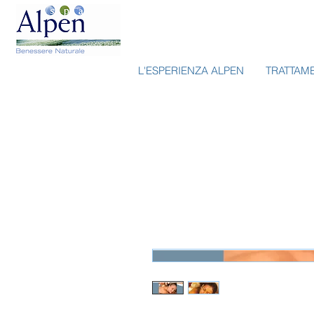
L'ESPERIENZA ALPEN
TRATTAM