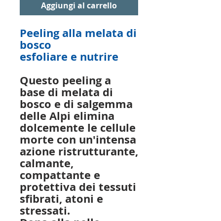
Aggiungi al carrello
Peeling alla melata di
bosco
esfoliare e nutrire
Questo peeling a
base di melata di
bosco e di salgemma
delle Alpi elimina
dolcemente le cellule
morte con un'intensa
azione ristrutturante,
calmante,
compattante e
protettiva dei tessuti
sfibrati, atoni e
stressati.