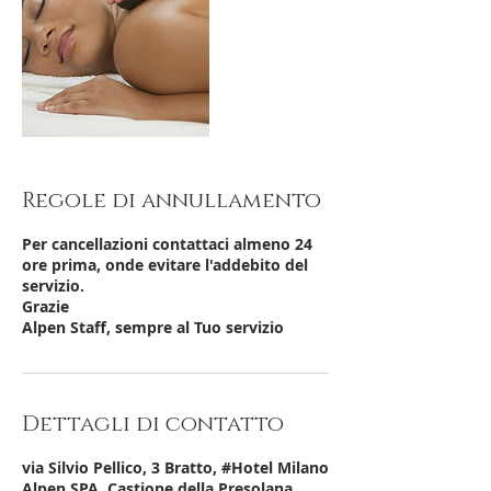
Regole di annullamento
Per cancellazioni contattaci almeno 24
ore prima, onde evitare l'addebito del
servizio.
Grazie
Alpen Staff, sempre al Tuo servizio
Dettagli di contatto
via Silvio Pellico, 3 Bratto, #Hotel Milano
Alpen SPA, Castione della Presolana,