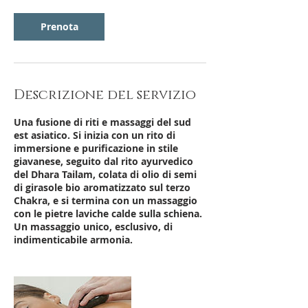
Prenota
Descrizione del servizio
Una fusione di riti e massaggi del sud
est asiatico. Si inizia con un rito di
immersione e purificazione in stile
giavanese, seguito dal rito ayurvedico
del Dhara Tailam, colata di olio di semi
di girasole bio aromatizzato sul terzo
Chakra, e si termina con un massaggio
con le pietre laviche calde sulla schiena.
Un massaggio unico, esclusivo, di
indimenticabile armonia.