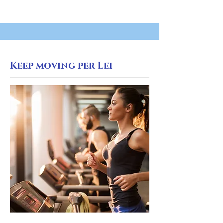
Keep moving per Lei