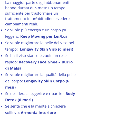
La maggior parte degli abbonamenti
hanno durata di 6 mesi: un tempo
sufficiente per trasformare un
trattamento in un'abitudine e vedere
cambiamenti reali.
Se vuole più energia e un corpo più
leggero:
Keep Moving per Lei/Lui
Se vuole migliorare la pelle del viso nel
tempo:
Longevity Skin Viso (6 mesi)
Se ha il viso stanco e vuole un reset
rapido:
Recovery Face Ghee – Burro
di Malga
Se vuole migliorare la qualità della pelle
del corpo:
Longevity Skin Corpo (6
mesi)
Se desidera alleggerire e ripartire:
Body
Detox (6 mesi)
Se sente che è la mente a chiedere
sollievo:
Armonia Interiore