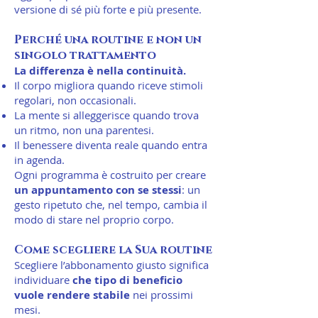
versione di sé più forte e più presente.
Perché una routine e non un
singolo trattamento
La differenza è nella continuità.
Il corpo migliora quando riceve stimoli
regolari, non occasionali.
La mente si alleggerisce quando trova
un ritmo, non una parentesi.
Il benessere diventa reale quando entra
in agenda.
Ogni programma è costruito per creare
un appuntamento con se stessi
: un
gesto ripetuto che, nel tempo, cambia il
modo di stare nel proprio corpo.
Come scegliere la Sua routine
Scegliere l’abbonamento giusto significa
individuare
che tipo di beneficio
vuole rendere stabile
nei prossimi
mesi.