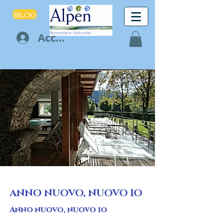
BLOG
Accedi
ANNO NUOVO, NUOVO IO
Anno nuovo, nuovo io