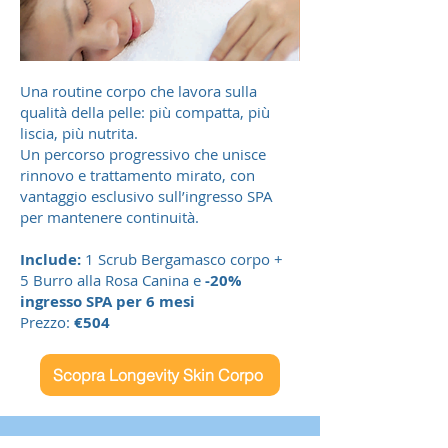
Una routine corpo che lavora sulla
qualità della pelle: più compatta, più
liscia, più nutrita.
Un percorso progressivo che unisce
rinnovo e trattamento mirato, con
vantaggio esclusivo sull’ingresso SPA
per mantenere continuità.
Include:
1 Scrub Bergamasco corpo +
5 Burro alla Rosa Canina e
-20%
ingresso SPA per 6 mesi
Prezzo:
€504
Scopra Longevity Skin Corpo