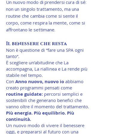
Un nuovo modo di prendersi cura di sé:
non un singolo trattamento, ma una
routine che cambia come si sente il
corpo, come respira la mente, come si
affrontano le settimane.
Il benessere che resta
Non è questione di “fare una SPA ogni
tanto”.
È scegliere un’abitudine che La
accompagna, La riallinea e La rende più
stabile nel tempo.
Con
Anno nuovo, nuovo io
abbiamo
creato programmi pensati come
routine guidate:
percorsi semplici e
sostenibili che generano benefici che
vanno oltre il momento del trattamento.
Più energia. Più equilibrio. Più
continuità.
Un nuovo modo di vivere il benessere
oggi, e prepararsi al futuro con una