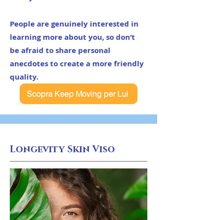
People are genuinely interested in
learning more about you, so don’t
be afraid to share personal
anecdotes to create a more friendly
quality.
Scopra Keep Moving per Lui
Longevity Skin Viso