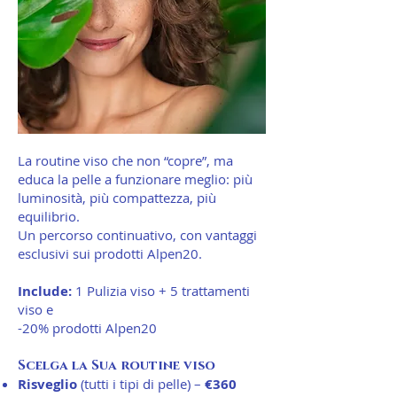
La routine viso che non “copre”, ma
educa la pelle a funzionare meglio: più
luminosità, più compattezza, più
equilibrio.
Un percorso continuativo, con vantaggi
esclusivi sui prodotti Alpen20.
Include:
1 Pulizia viso + 5 trattamenti
viso e
-20% prodotti Alpen20
Scelga la Sua routine viso
Risveglio
(tutti i tipi di pelle) –
€360