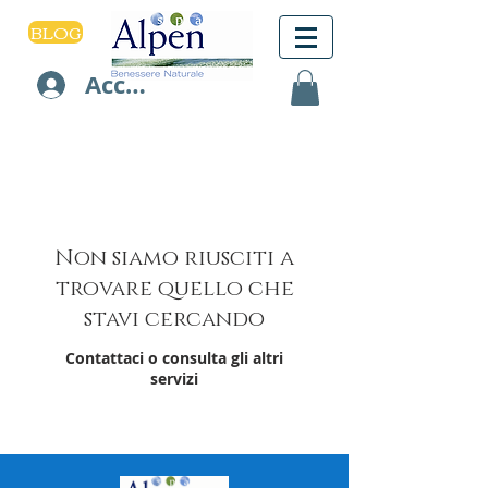
BLOG
Accedi
Non siamo riusciti a
trovare quello che
stavi cercando
Contattaci o consulta gli altri
servizi