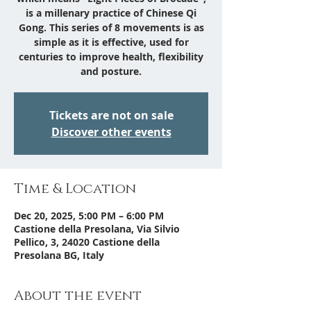
is a millenary practice of Chinese Qi
Gong. This series of 8 movements is as
simple as it is effective, used for
centuries to improve health, flexibility
and posture.
Tickets are not on sale
Discover other events
Time & Location
Dec 20, 2025, 5:00 PM – 6:00 PM
Castione della Presolana, Via Silvio
Pellico, 3, 24020 Castione della
Presolana BG, Italy
About the event