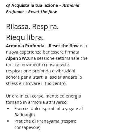
🌿 Acquista la tua lezione – 
Armonia 
Profonda – Reset the flow
Rilassa. Respira. 
Riequilibra.
Armonia Profonda – Reset the flow
 è la 
nuova esperienza benessere firmata 
Alpen SPA
:una sessione settimanale che 
unisce movimento consapevole, 
respirazione profonda e vibrazioni 
sonore per aiutarti a lasciar andare lo 
stress e ritrovare il tuo centro.
Un’ora in cui corpo, mente ed energia 
tornano in armonia attraverso:
Esercizi dolci ispirati allo yoga e al 
Baduanjin
Pratiche di Pranayama (respiro 
consapevole)