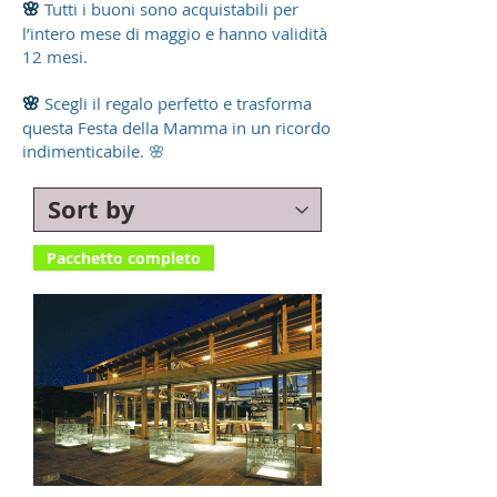
🌸
Tutti i buoni sono acquistabili per
l’intero mese di maggio e hanno validità
12 mesi.
🌸
Scegli il regalo perfetto e trasforma
questa Festa della Mamma in un ricordo
indimenticabile. 🌸
Pacchetto completo