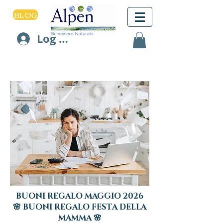
BLOG
Log In
BUONI REGALO MAGGIO 2026
🌸 BUONI REGALO FESTA DELLA
MAMMA
🌸